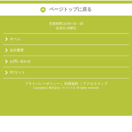
ページトップに戻る
営業時間:10:00~19：00
定休日:水曜日
ホーム
会社概要
お問い合わせ
PCサイト
プライバシーポリシー
利用規約
｜アクセスマップ
｜
Copyright(c) 株式会社ハウスリスタ All rights reserved.