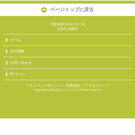
ページトップに戻る
営業時間:10:00~19：00
定休日:水曜日
ホーム
会社概要
お問い合わせ
PCサイト
プライバシーポリシー
利用規約
｜アクセスマップ
｜
Copyright(c) 株式会社ハウスリスタ All rights reserved.