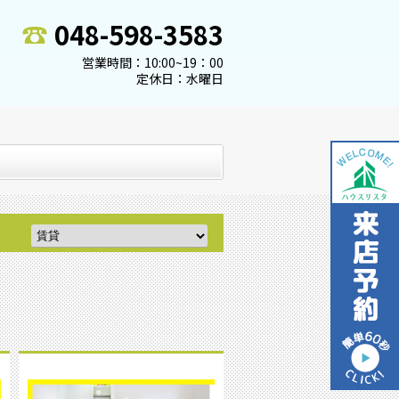
048-598-3583
営業時間：10:00~19：00
定休日：水曜日