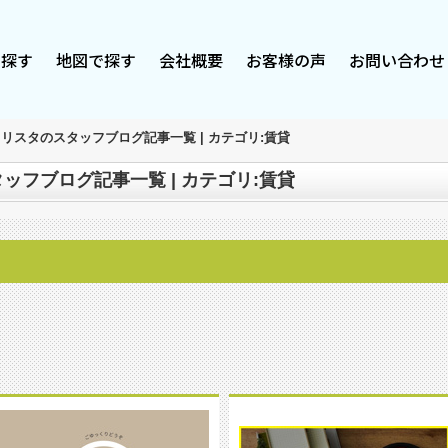
で探す
地図で探す
会社概要
お客様の声
お問い合わせ
リスタのスタッフブログ記事一覧 | カテゴリ:賃貸
フブログ記事一覧 | カテゴリ:賃貸