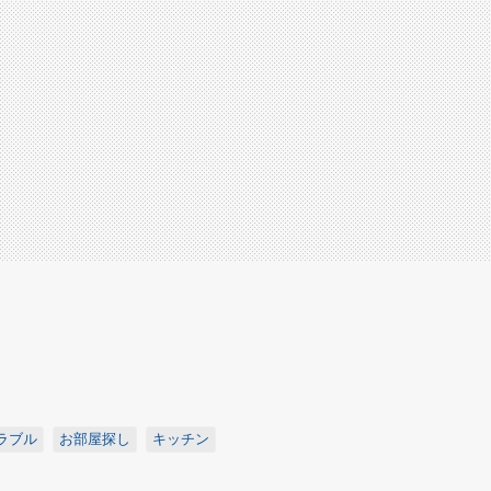
ラブル
お部屋探し
キッチン