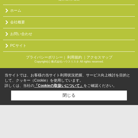
ホーム
会社概要
お問い合わせ
PCサイト
プライバシーポリシー
利用規約
｜アクセスマップ
｜
Copyright(c) 株式会社ハウスリスタ All rights reserved.
当サイトでは、お客様の当サイト利用状況把握、サービス向上検討を目的と
して、クッキー（Cookie）を使用しています。
詳しくは、当社の
「Cookieの取扱いについて」
をご確認ください。
閉じる