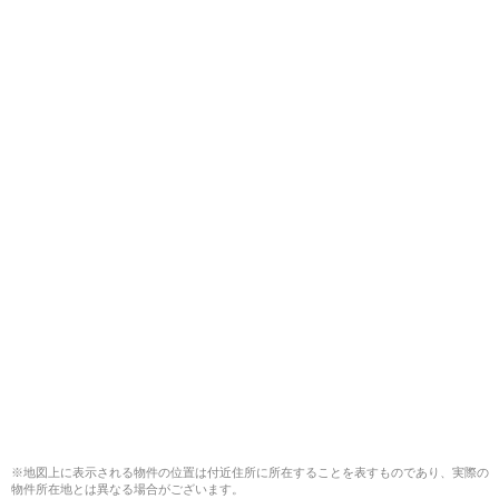
※地図上に表示される物件の位置は付近住所に所在することを表すものであり、実際の
物件所在地とは異なる場合がございます。