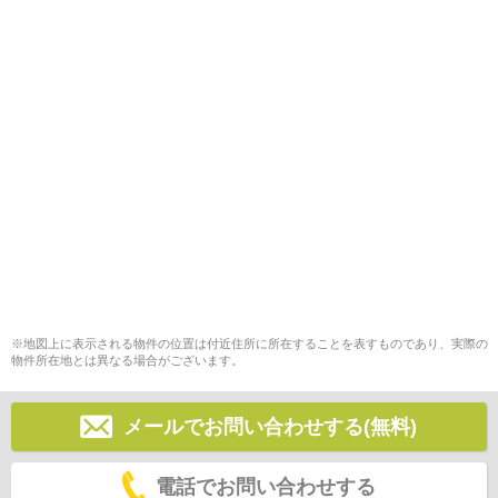
※地図上に表示される物件の位置は付近住所に所在することを表すものであり、実際の
物件所在地とは異なる場合がございます。
メールでお問い合わせする(無料)
電話でお問い合わせする