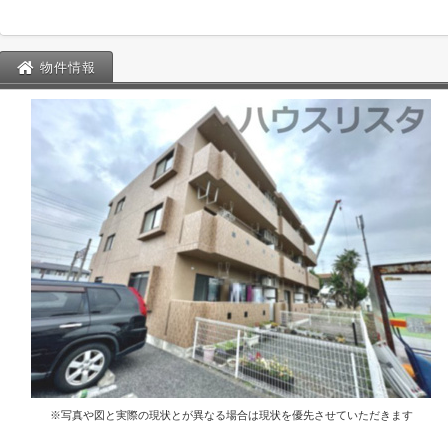
物件情報
※写真や図と実際の現状とが異なる場合は現状を優先させていただきます