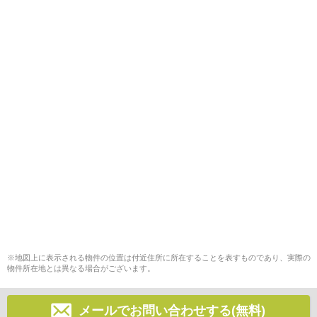
※地図上に表示される物件の位置は付近住所に所在することを表すものであり、実際の
物件所在地とは異なる場合がございます。
メールでお問い合わせする(無料)