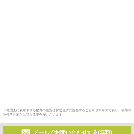
※地図上に表示される物件の位置は付近住所に所在することを表すものであり、実際の
物件所在地とは異なる場合がございます。
メールでお問い合わせする(無料)