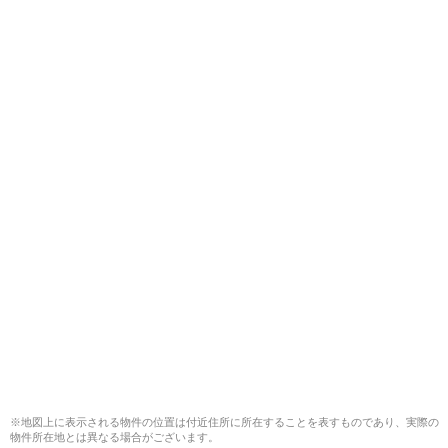
※地図上に表示される物件の位置は付近住所に所在することを表すものであり、実際の
物件所在地とは異なる場合がございます。