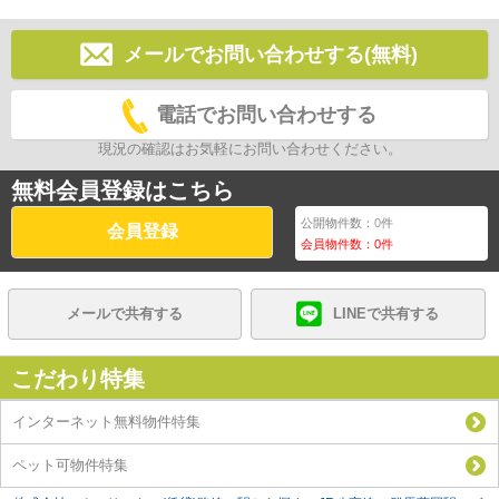
メールでお問い合わせする(無料)
電話でお問い合わせする
現況の確認はお気軽にお問い合わせください。
無料会員登録はこちら
公開物件数：
0
件
会員登録
会員物件数：
0
件
メールで共有する
LINEで共有する
こだわり特集
インターネット無料物件特集
ペット可物件特集