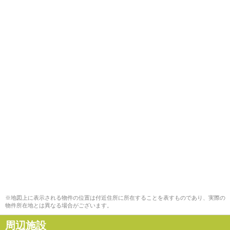
※地図上に表示される物件の位置は付近住所に所在することを表すものであり、実際の
物件所在地とは異なる場合がございます。
周辺施設