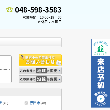
048-598-3583
営業時間：10:00~19：00
定休日：水曜日
田
行田市
(45)
(48)