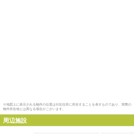
※地図上に表示される物件の位置は付近住所に所在することを表すものであり、実際の
物件所在地とは異なる場合がございます。
周辺施設