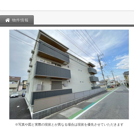
物件情報
※写真や図と実際の現状とが異なる場合は現状を優先させていただきます