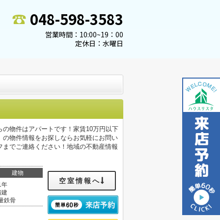
048-598-3583
営業時間：10:00~19：00
定休日：水曜日
の物件はアパートです！家賃10万円以下
」の物件情報をお探しならお気軽にお問い
フまでご連絡ください！地域の不動産情報
建物
空室情報へ
1年
階建
量鉄骨