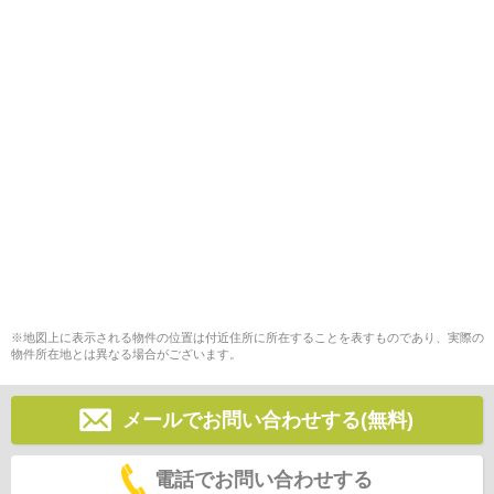
※地図上に表示される物件の位置は付近住所に所在することを表すものであり、実際の
物件所在地とは異なる場合がございます。
メールでお問い合わせする(無料)
電話でお問い合わせする