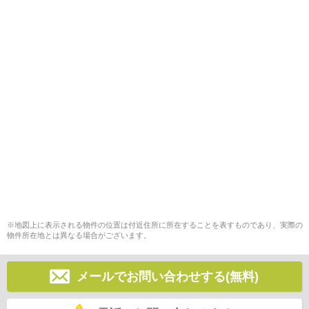
※地図上に表示される物件の位置は付近住所に所在することを表すものであり、実際の
物件所在地とは異なる場合がございます。
メールでお問い合わせする(無料)