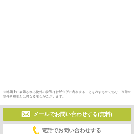
※地図上に表示される物件の位置は付近住所に所在することを表すものであり、実際の
物件所在地とは異なる場合がございます。
メールでお問い合わせする(無料)
電話でお問い合わせする