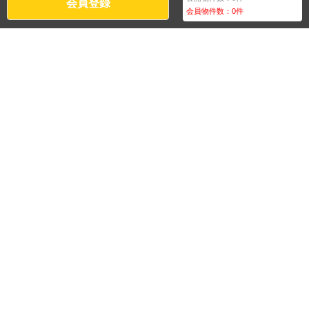
会員登録
会員物件数：
0
件