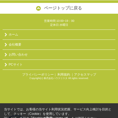
ページトップに戻る
営業時間:10:00~19：00
定休日:水曜日
ホーム
会社概要
お問い合わせ
PCサイト
プライバシーポリシー
利用規約
｜アクセスマップ
｜
Copyright(c) 株式会社ハウスリスタ All rights reserved.
当サイトでは、お客様の当サイト利用状況把握、サービス向上検討を目的と
して、クッキー（Cookie）を使用しています。