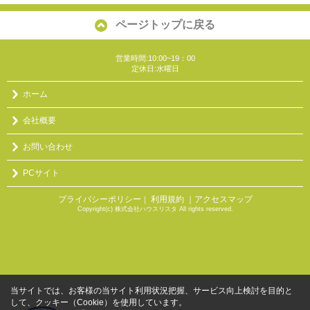
ページトップに戻る
営業時間:10:00~19：00
定休日:水曜日
ホーム
会社概要
お問い合わせ
PCサイト
プライバシーポリシー
利用規約
｜アクセスマップ
｜
Copyright(c) 株式会社ハウスリスタ All rights reserved.
当サイトでは、お客様の当サイト利用状況把握、サービス向上検討を目的と
して、クッキー（Cookie）を使用しています。