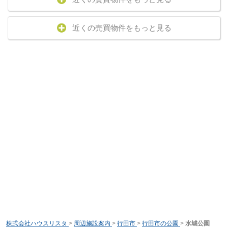
近くの売買物件をもっと見る
株式会社ハウスリスタ
>
周辺施設案内
>
行田市
>
行田市の公園
>
水城公園