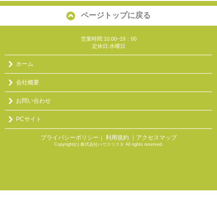
ページトップに戻る
営業時間:10:00~19：00
定休日:水曜日
ホーム
会社概要
お問い合わせ
PCサイト
プライバシーポリシー
利用規約
｜アクセスマップ
｜
Copyright(c) 株式会社ハウスリスタ All rights reserved.