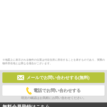
※地図上に表示される物件の位置は付近住所に所在することを表すものであり、実際の
物件所在地とは異なる場合がございます。
メールでお問い合わせする(無料)
電話でお問い合わせする
現況の確認はお気軽にお問い合わせください。
無料会員登録はこちら