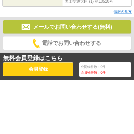
国土交通大臣 (1) 第10510号
情報の見方
メールでお問い合わせする(無料)
電話でお問い合わせする
無料会員登録はこちら
公開物件数：
0
件
会員登録
会員物件数：
0
件