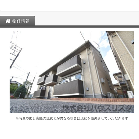
物件情報
※写真や図と実際の現状とが異なる場合は現状を優先させていただきます