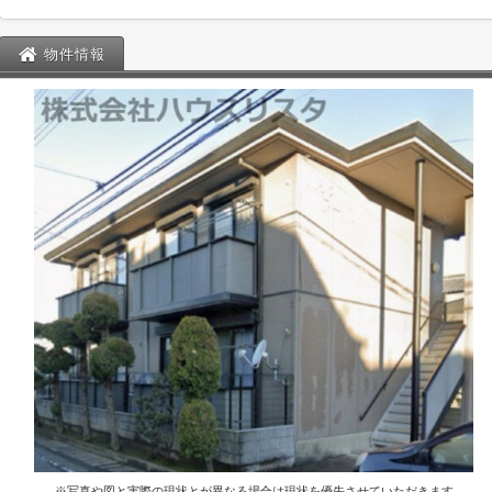
物件情報
※写真や図と実際の現状とが異なる場合は現状を優先させていただきます