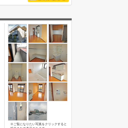
※ご覧になりたい写真をクリックすると