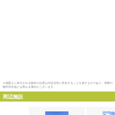
※地図上に表示される物件の位置は付近住所に所在することを表すものであり、実際の
物件所在地とは異なる場合がございます。
周辺施設