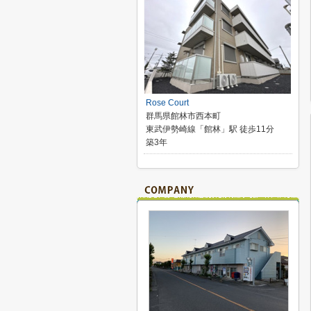
Rose Court
群馬県館林市西本町
東武伊勢崎線「館林」駅 徒歩11分
築3年