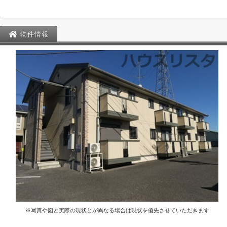
物件情報
※写真や図と実際の現状とが異なる場合は現状を優先させていただきます