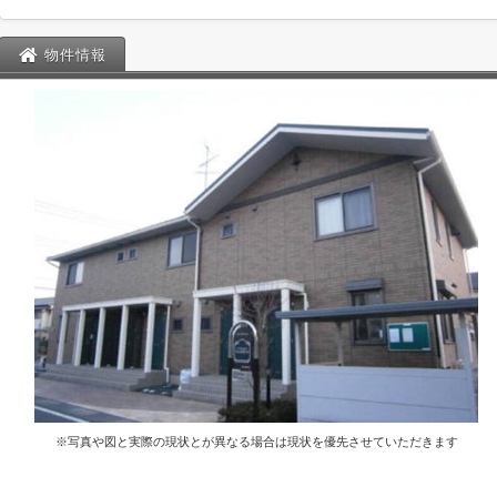
物件情報
※写真や図と実際の現状とが異なる場合は現状を優先させていただきます