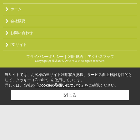
ホーム
会社概要
お問い合わせ
PCサイト
プライバシーポリシー
利用規約
｜アクセスマップ
｜
Copyright(c) 株式会社ハウスリスタ All rights reserved.
当サイトでは、お客様の当サイト利用状況把握、サービス向上検討を目的と
して、クッキー（Cookie）を使用しています。
詳しくは、当社の
「Cookieの取扱いについて」
をご確認ください。
閉じる