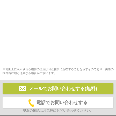
※地図上に表示される物件の位置は付近住所に所在することを表すものであり、実際の
物件所在地とは異なる場合がございます。
メールでお問い合わせする(無料)
電話でお問い合わせする
現況の確認はお気軽にお問い合わせください。