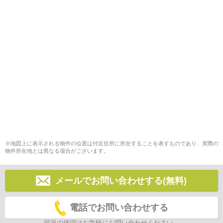
※地図上に表示される物件の位置は付近住所に所在することを表すものであり、実際の
物件所在地とは異なる場合がございます。
メールでお問い合わせする(無料)
電話でお問い合わせする
現況の確認はお気軽にお問い合わせください。