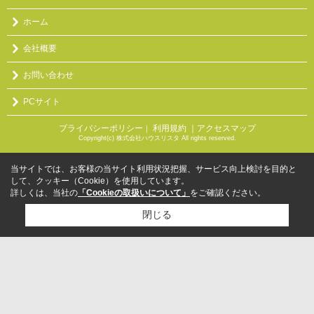
ホーム
会社概要
お問い合わせ
PCサイト
プライバシーポリシー
利用規約
｜アクセスマップ
｜
Copyright(c) 株式会社ハウスリスタ All rights reserved.
当サイトでは、お客様の当サイト利用状況把握、サービス向上検討を目的と
して、クッキー（Cookie）を使用しています。
詳しくは、当社の
「Cookieの取扱いについて」
をご確認ください。
閉じる