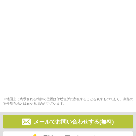
※地図上に表示される物件の位置は付近住所に所在することを表すものであり、実際の
物件所在地とは異なる場合がございます。
メールでお問い合わせする(無料)