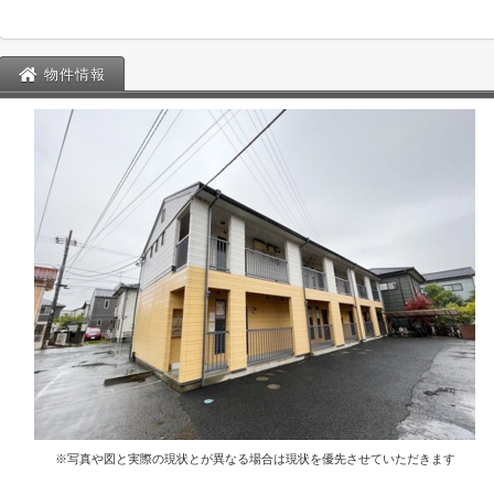
物件情報
※写真や図と実際の現状とが異なる場合は現状を優先させていただきます