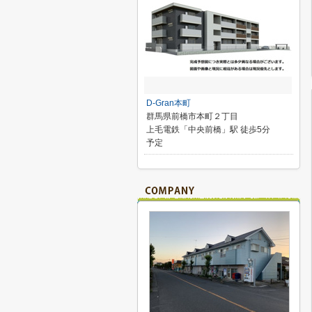
D-Gran本町
群馬県前橋市本町２丁目
上毛電鉄「中央前橋」駅 徒歩5分
予定