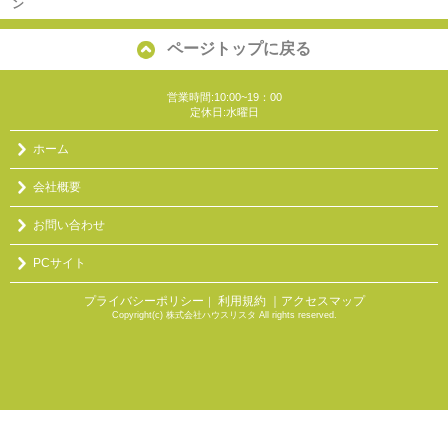
ン
ページトップに戻る
営業時間:10:00~19：00
定休日:水曜日
ホーム
会社概要
お問い合わせ
PCサイト
プライバシーポリシー
利用規約
｜アクセスマップ
｜
Copyright(c) 株式会社ハウスリスタ All rights reserved.