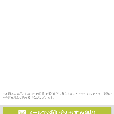
※地図上に表示される物件の位置は付近住所に所在することを表すものであり、実際の
物件所在地とは異なる場合がございます。
メールでお問い合わせする(無料)