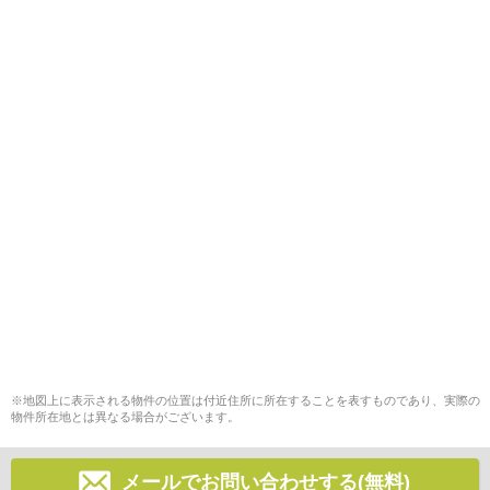
※地図上に表示される物件の位置は付近住所に所在することを表すものであり、実際の
物件所在地とは異なる場合がございます。
メールでお問い合わせする(無料)