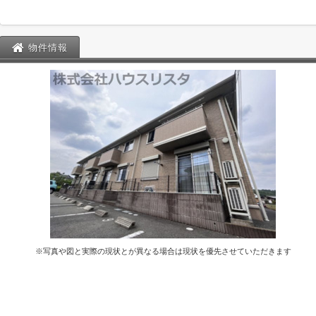
物件情報
※写真や図と実際の現状とが異なる場合は現状を優先させていただきます