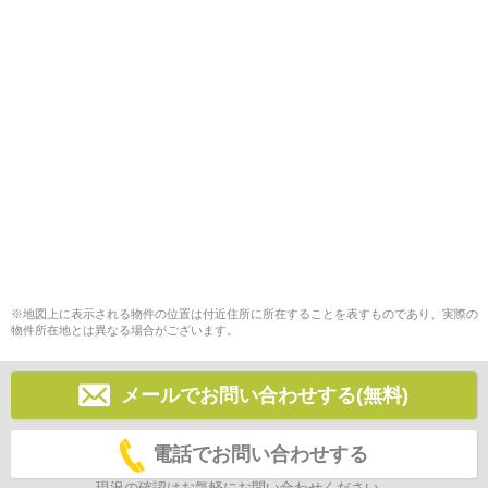
※地図上に表示される物件の位置は付近住所に所在することを表すものであり、実際の
物件所在地とは異なる場合がございます。
メールでお問い合わせする(無料)
電話でお問い合わせする
現況の確認はお気軽にお問い合わせください。