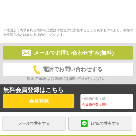
※地図上に表示される物件の位置は付近住所に所在することを表すものであり、実際の
物件所在地とは異なる場合がございます。
メールでお問い合わせする(無料)
電話でお問い合わせする
現況の確認はお気軽にお問い合わせください。
無料会員登録はこちら
公開物件数：
0
件
会員登録
会員物件数：
0
件
メールで共有する
LINEで共有する