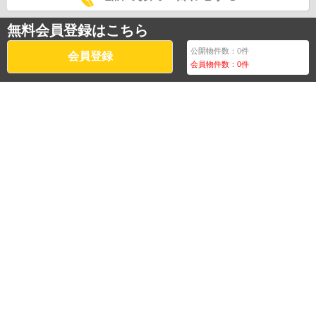
無料会員登録はこちら
公開物件数：
0
件
会員登録
会員物件数：
0
件