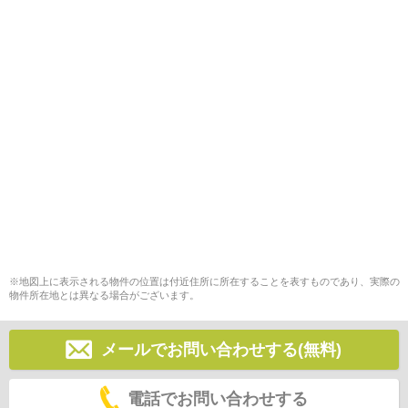
※地図上に表示される物件の位置は付近住所に所在することを表すものであり、実際の
物件所在地とは異なる場合がございます。
メールでお問い合わせする(無料)
電話でお問い合わせする