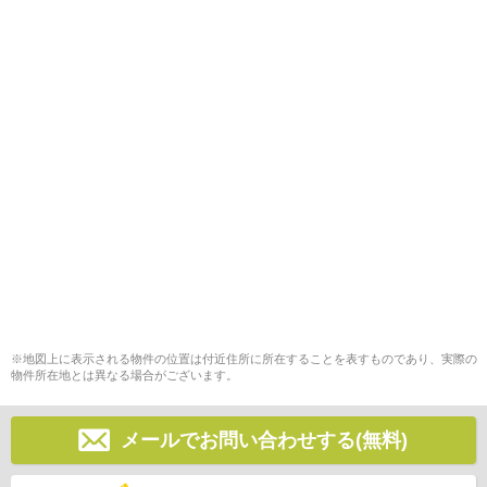
※地図上に表示される物件の位置は付近住所に所在することを表すものであり、実際の
物件所在地とは異なる場合がございます。
メールでお問い合わせする(無料)