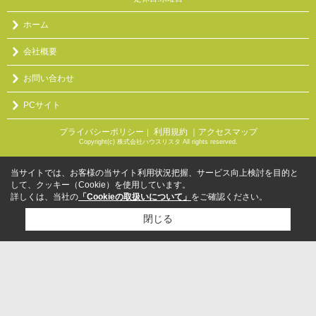
ホーム
会社概要
お問い合わせ
PCサイト
プライバシーポリシー
利用規約
｜アクセスマップ
｜
Copyright(c) 株式会社ハウスリスタ All rights reserved.
当サイトでは、お客様の当サイト利用状況把握、サービス向上検討を目的と
して、クッキー（Cookie）を使用しています。
詳しくは、当社の
「Cookieの取扱いについて」
をご確認ください。
閉じる