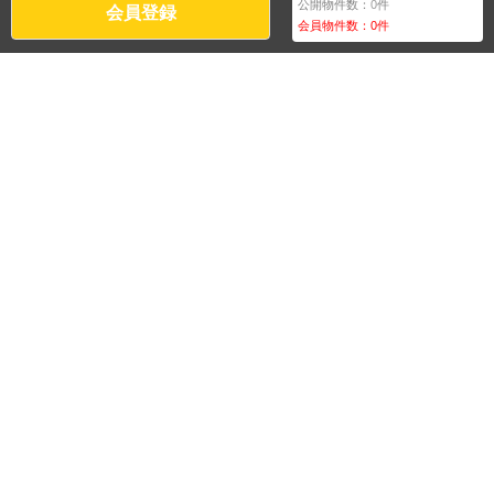
公開物件数：
0
件
会員登録
会員物件数：
0
件