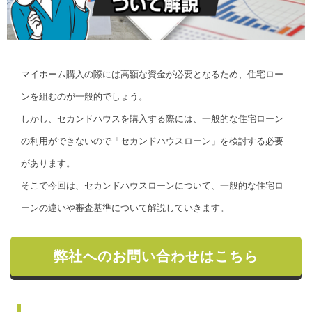
マイホーム購入の際には高額な資金が必要となるため、住宅ロー
ンを組むのが一般的でしょう。
しかし、セカンドハウスを購入する際には、一般的な住宅ローン
の利用ができないので「セカンドハウスローン」を検討する必要
があります。
そこで今回は、セカンドハウスローンについて、一般的な住宅ロ
ーンの違いや審査基準について解説していきます。
弊社へのお問い合わせはこちら