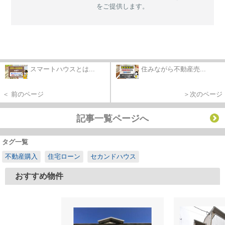
をご提供します。
スマートハウスとは...
住みながら不動産売...
＜ 前のページ
＞次のページ
記事一覧ページへ
タグ一覧
不動産購入
住宅ローン
セカンドハウス
おすすめ物件