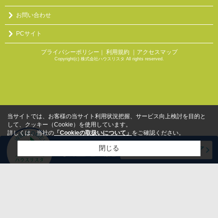
お問い合わせ
PCサイト
プライバシーポリシー
利用規約
｜アクセスマップ
｜
Copyright(c) 株式会社ハウスリスタ All rights reserved.
当サイトでは、お客様の当サイト利用状況把握、サービス向上検討を目的と
して、クッキー（Cookie）を使用しています。
詳しくは、当社の
「Cookieの取扱いについて」
をご確認ください。
閉じる