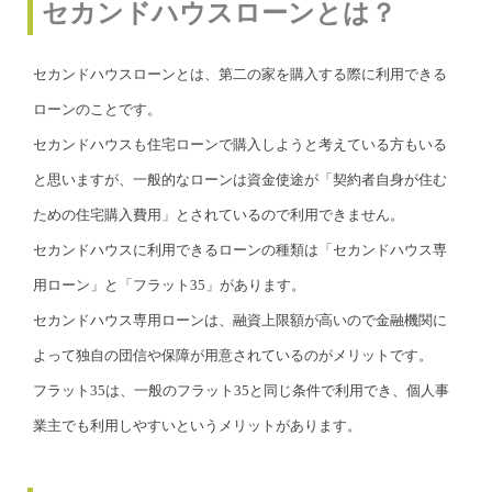
セカンドハウスローンとは？
セカンドハウスローンとは、第二の家を購入する際に利用できる
ローンのことです。
セカンドハウスも住宅ローンで購入しようと考えている方もいる
と思いますが、一般的なローンは資金使途が「契約者自身が住む
ための住宅購入費用」とされているので利用できません。
セカンドハウスに利用できるローンの種類は「セカンドハウス専
用ローン」と「フラット35」があります。
セカンドハウス専用ローンは、融資上限額が高いので金融機関に
よって独自の団信や保障が用意されているのがメリットです。
フラット35は、一般のフラット35と同じ条件で利用でき、個人事
業主でも利用しやすいというメリットがあります。