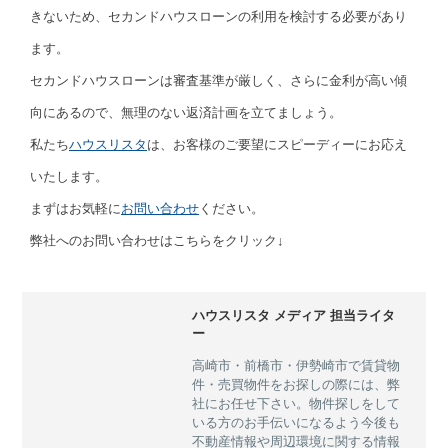
きないため、セカンドハウスローンの利用を検討する必要があり
ます。
セカンドハウスローンは審査基準が厳しく、さらに金利が高い傾
向にあるので、無理のない返済計画を立てましょう。
私たち
ハウスリスタ
は、お客様のご要望にスピーディーにお応え
いたします。
まずはお気軽に
お問い合わせ
ください。
弊社へのお問い合わせはこちらをクリック↓
ハウスリスタ メディア 担当ライタ
ー
高崎市・前橋市・伊勢崎市で賃貸物
件・売買物件をお探しの際には、弊
社にお任せ下さい。物件探しをして
いる方のお手伝いになるよう今後も
不動産情報や周辺環境に関する情報