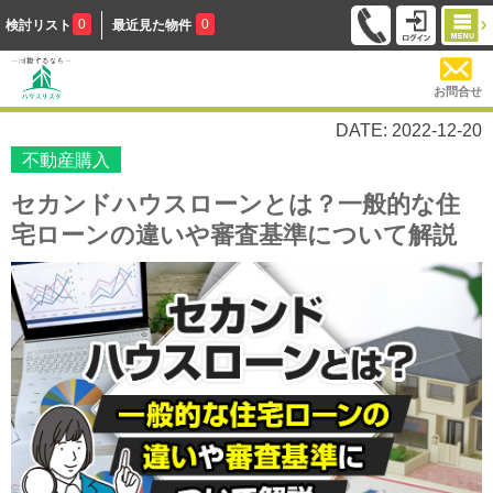
0
0
検討リスト
最近見た物件
お問合せ
DATE: 2022-12-20
不動産購入
セカンドハウスローンとは？一般的な住
宅ローンの違いや審査基準について解説