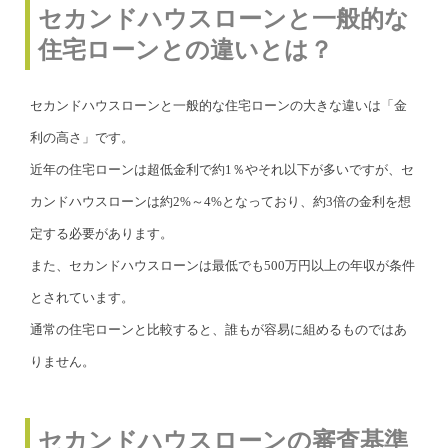
セカンドハウスローンと一般的な
住宅ローンとの違いとは？
セカンドハウスローンと一般的な住宅ローンの大きな違いは「金
利の高さ」です。
近年の住宅ローンは超低金利で約1％やそれ以下が多いですが、セ
カンドハウスローンは約2%～4%となっており、約3倍の金利を想
定する必要があります。
また、セカンドハウスローンは最低でも500万円以上の年収が条件
とされています。
通常の住宅ローンと比較すると、誰もが容易に組めるものではあ
りません。
セカンドハウスローンの審査基準