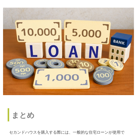
まとめ
セカンドハウスを購入する際には、一般的な住宅ローンが使用で