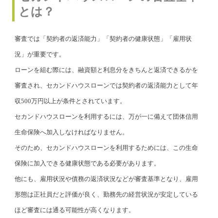
とは？
審査では「契約者の返済能力」「契約者の健康状態」「雇用状
況」が重要です。
ローンを組む際には、融資額と利息分をきちんと返済できるかを
審査され、セカンドハウスローンでは契約者の返済能力として年
収500万円以上が条件とされています。
セカンドハウスローンを利用するには、万が一に備えて団体信用
生命保険へ加入しなければなりません。
そのため、セカンドハウスローンを利用するためには、この生命
保険に加入できる健康状態である必要があります。
他にも、雇用状況や債務の返済状況などが審査基準となり、雇用
形態は正社員だと評価が良く、勤務先の経営状況が安定している
ほど審査には通る可能性が高くなります。