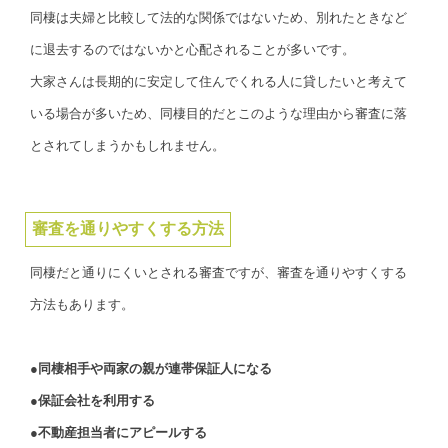
同棲は夫婦と比較して法的な関係ではないため、別れたときなど
に退去するのではないかと心配されることが多いです。
大家さんは長期的に安定して住んでくれる人に貸したいと考えて
いる場合が多いため、同棲目的だとこのような理由から審査に落
とされてしまうかもしれません。
審査を通りやすくする方法
同棲だと通りにくいとされる審査ですが、審査を通りやすくする
方法もあります。
●同棲相手や両家の親が連帯保証人になる
●保証会社を利用する
●不動産担当者にアピールする