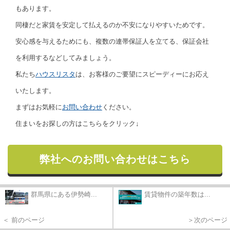
もあります。
同棲だと家賃を安定して払えるのか不安になりやすいためです。
安心感を与えるためにも、複数の連帯保証人を立てる、保証会社
を利用するなどしてみましょう。
私たち
ハウスリスタ
は、お客様のご要望にスピーディーにお応え
いたします。
まずはお気軽に
お問い合わせ
ください。
住まいをお探しの方はこちらをクリック↓
弊社へのお問い合わせはこちら
群馬県にある伊勢崎...
賃貸物件の築年数は...
＜ 前のページ
＞次のページ