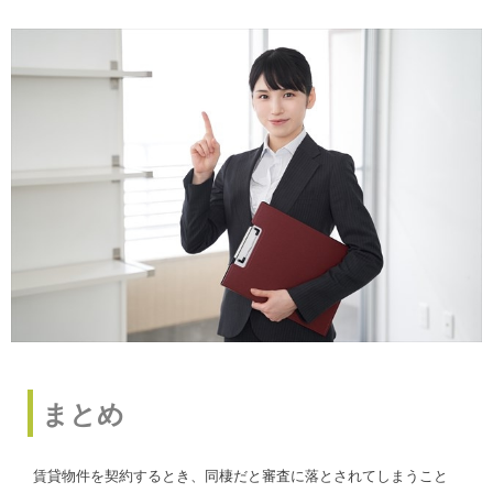
まとめ
賃貸物件を契約するとき、同棲だと審査に落とされてしまうこと