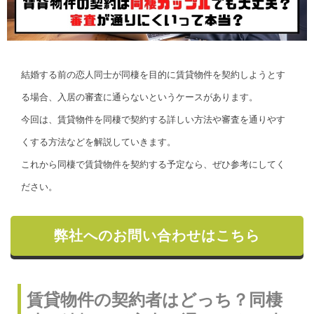
結婚する前の恋人同士が同棲を目的に賃貸物件を契約しようとす
る場合、入居の審査に通らないというケースがあります。
今回は、賃貸物件を同棲で契約する詳しい方法や審査を通りやす
くする方法などを解説していきます。
これから同棲で賃貸物件を契約する予定なら、ぜひ参考にしてく
ださい。
弊社へのお問い合わせはこちら
賃貸物件の契約者はどっち？同棲