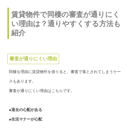
賃貸物件で同棲の審査が通りにく
い理由は？通りやすくする方法も
紹介
審査が通りにくい理由
同棲を理由に賃貸物件を借りると、審査で落とされてしまうケー
スもあります。
審査が通りにくい理由はこちらです。
●退去の心配がある
●生活マナーが心配