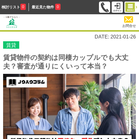
0
0
検討リスト
最近見た物件
お問合せ
DATE: 2021-01-26
賃貸
賃貸物件の契約は同棲カップルでも大丈
夫？審査が通りにくいって本当？