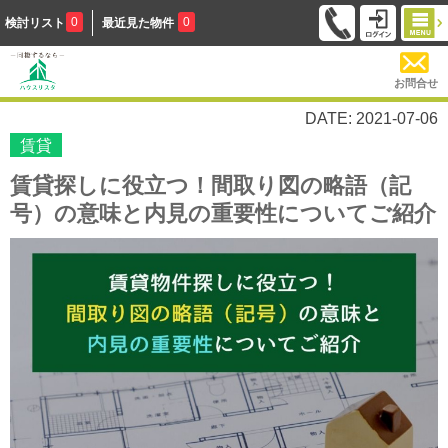
0
0
検討リスト
最近見た物件
お問合せ
DATE: 2021-07-06
賃貸
賃貸探しに役立つ！間取り図の略語（記
号）の意味と内見の重要性についてご紹介