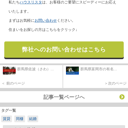
私たち
ハウスリスタ
は、お客様のご要望にスピーディーにお応え
いたします。
まずはお気軽に
お問い合わせ
ください。
住まいをお探しの方はこちらをクリック↓
弊社へのお問い合わせはこちら
群馬県佐波（さわ）...
群馬県富岡市の有名...
＜ 前のページ
＞次のページ
記事一覧ページへ
タグ一覧
賃貸
同棲
結婚