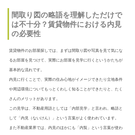
間取り図の略語を理解しただけで
は不十分？賃貸物件における内見
の必要性
賃貸物件のお部屋探しでは、まずは間取り図や写真を見て気にな
るお部屋を見つけて、実際にお部屋を見学に行くというかたちが
基本的な流れです。
内見に行くことで、実際の住み心地がイメージできたり立地条件
や周辺環境についてもっとくわしく知ることができたりと、たく
さんのメリットがあります。
この見学は、不動産用語としては「内部見学」と言われ、略語と
して「内見（ないけん）」という言葉がよく使われています。
また不動産業界では、内見のほかにも「内覧」という言葉が使わ