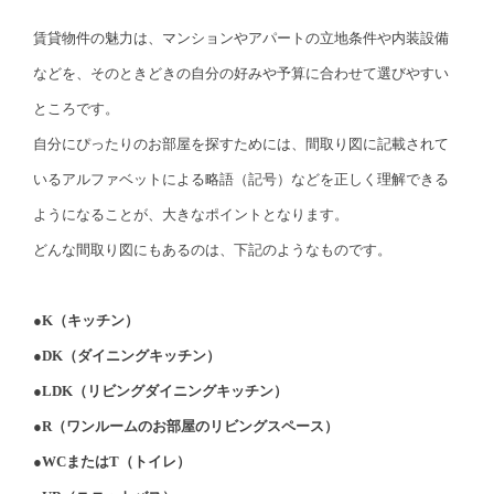
賃貸物件の魅力は、マンションやアパートの立地条件や内装設備
などを、そのときどきの自分の好みや予算に合わせて選びやすい
ところです。
自分にぴったりのお部屋を探すためには、間取り図に記載されて
いるアルファベットによる略語（記号）などを正しく理解できる
ようになることが、大きなポイントとなります。
どんな間取り図にもあるのは、下記のようなものです。
●K（キッチン）
●DK（ダイニングキッチン）
●LDK（リビングダイニングキッチン）
●R（ワンルームのお部屋のリビングスペース）
●WCまたはT（トイレ）