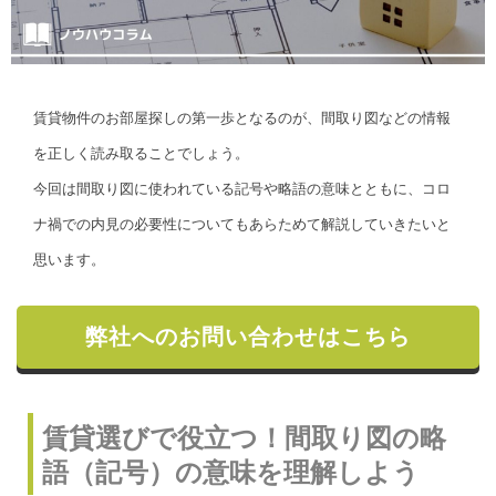
賃貸物件のお部屋探しの第一歩となるのが、間取り図などの情報
を正しく読み取ることでしょう。
今回は間取り図に使われている記号や略語の意味とともに、コロ
ナ禍での内見の必要性についてもあらためて解説していきたいと
思います。
弊社へのお問い合わせはこちら
賃貸選びで役立つ！間取り図の略
語（記号）の意味を理解しよう