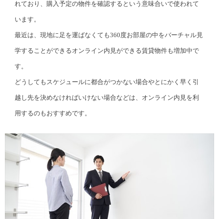
れており、購入予定の物件を確認するという意味合いで使われて
います。
最近は、現地に足を運ばなくても360度お部屋の中をバーチャル見
学することができるオンライン内見ができる賃貸物件も増加中で
す。
どうしてもスケジュールに都合がつかない場合やとにかく早く引
越し先を決めなければいけない場合などは、オンライン内見を利
用するのもおすすめです。