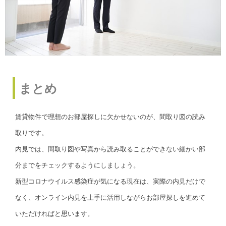
まとめ
賃貸物件で理想のお部屋探しに欠かせないのが、間取り図の読み
取りです。
内見では、間取り図や写真から読み取ることができない細かい部
分までをチェックするようにしましょう。
新型コロナウイルス感染症が気になる現在は、実際の内見だけで
なく、オンライン内見を上手に活用しながらお部屋探しを進めて
いただければと思います。