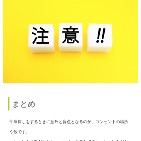
まとめ
部屋探しをするときに意外と盲点となるのが、コンセントの場所
や数です。