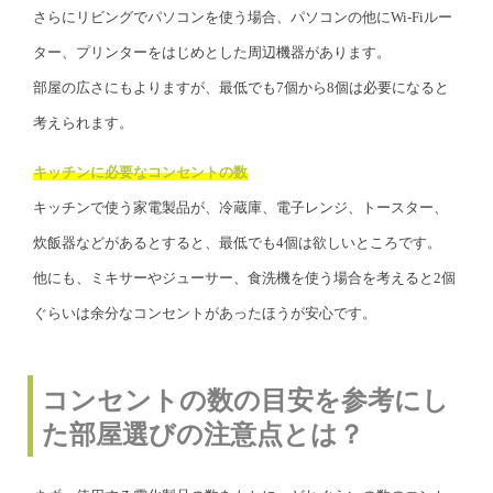
さらにリビングでパソコンを使う場合、パソコンの他にWi-Fiルー
ター、プリンターをはじめとした周辺機器があります。
部屋の広さにもよりますが、最低でも7個から8個は必要になると
考えられます。
キッチンに必要なコンセントの数
キッチンで使う家電製品が、冷蔵庫、電子レンジ、トースター、
炊飯器などがあるとすると、最低でも4個は欲しいところです。
他にも、ミキサーやジューサー、食洗機を使う場合を考えると2個
ぐらいは余分なコンセントがあったほうが安心です。
コンセントの数の目安を参考にし
た部屋選びの注意点とは？