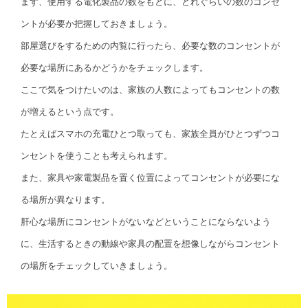
まず、使用する電化製品の数をもとに、どれぐらいの数のコンセ
ントが必要か把握しておきましょう。
部屋選びをするための内覧に行ったら、必要な数のコンセントが
必要な場所にあるかどうかをチェックします。
ここで気をつけたいのは、家族の人数によってもコンセントの数
が増えるという点です。
たとえばスマホの充電ひとつ取っても、家族全員がひとつずつコ
ンセントを使うことも考えられます。
また、家具や家電製品を置く位置によってコンセントが必要にな
る場所が異なります。
肝心な場所にコンセントがないなどということにならないよう
に、生活するときの動線や家具の配置を想像しながらコンセント
の場所をチェックしていきましょう。