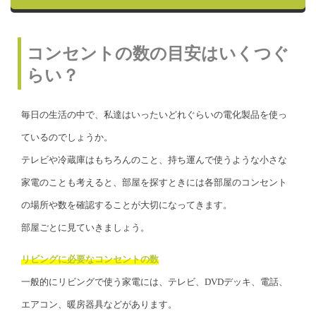
コンセントの数の目安はいくつぐ
らい？
毎日の生活の中で、私達はいったいどれぐらいの電化製品を使っ
ているのでしょうか。
テレビや冷蔵庫はもちろんのこと、持ち運んで使うような小さな
家電のことも考えると、部屋を探すときには各部屋のコンセント
の場所や数を確認することが大切になってきます。
部屋ごとに見ていきましょう。
リビングに必要なコンセントの数
一般的にリビングで使う家電には、テレビ、DVDデッキ、電話、
エアコン、暖房器具などがあります。