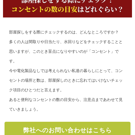
部屋探しをする際にチェックするのは、どんなところですか？
多くの人は間取りや日当たり、水回りなどをチェックすることと
思いますが、このとき盲点になりやすいのが「コンセント」で
す。
今や電化製品なしでは考えられない私達の暮らしにとって、コン
セントの場所と数は、部屋探しのときに忘れてはいけないチェッ
ク項目のひとつだと言えます。
あると便利なコンセントの数の目安から、注意点まであわせて見
ていきましょう。
弊社へのお問い合わせはこちら