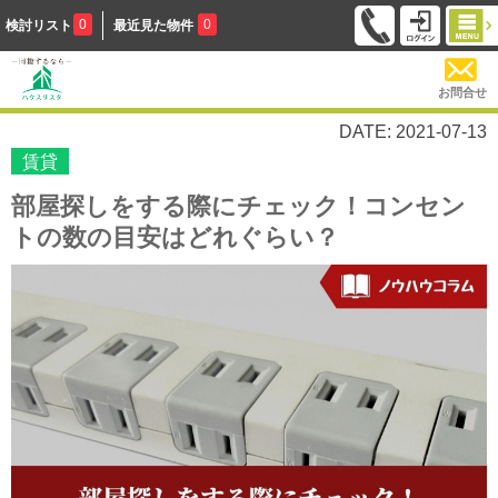
0
0
検討リスト
最近見た物件
お問合せ
DATE: 2021-07-13
賃貸
部屋探しをする際にチェック！コンセン
トの数の目安はどれぐらい？