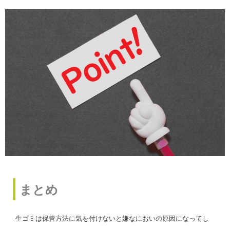
まとめ
生ゴミは保管方法に気を付けないと嫌なにおいの原因になってし