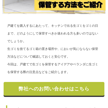
戸建てを購入するにあたって、キッチンで出る生ゴミをゴミの日
まで、どのようにして保管すべきか迷われる方も多いのではない
でしょうか。
生ゴミを捨てるゴミ箱の置き場所や、においが気にならない保管
方法などについて確認しておくと安心です。
今回は、戸建てで生ゴミを保管するアイデアやベランダに生ゴミ
を保管する際の注意点などをご紹介します。
弊社へのお問い合わせはこちら