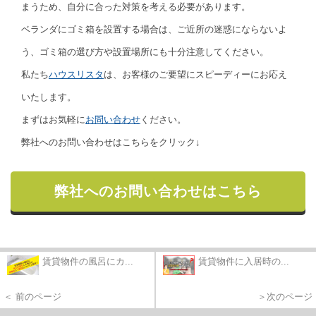
まうため、自分に合った対策を考える必要があります。
ベランダにゴミ箱を設置する場合は、ご近所の迷惑にならないよ
う、ゴミ箱の選び方や設置場所にも十分注意してください。
私たち
ハウスリスタ
は、お客様のご要望にスピーディーにお応え
いたします。
まずはお気軽に
お問い合わせ
ください。
弊社へのお問い合わせはこちらをクリック↓
弊社へのお問い合わせはこちら
賃貸物件の風呂にカ...
賃貸物件に入居時の...
＜ 前のページ
＞次のページ