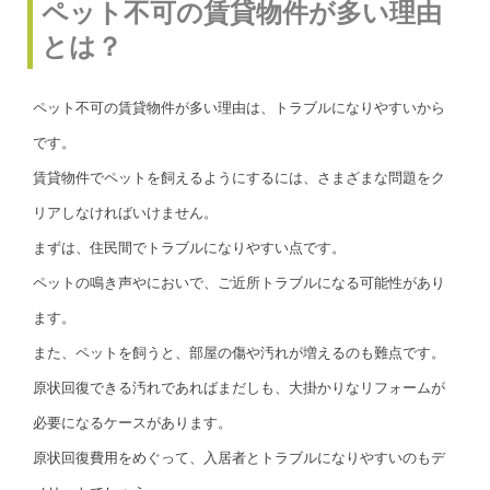
ペット不可の賃貸物件が多い理由
とは？
ペット不可の賃貸物件が多い理由は、トラブルになりやすいから
です。
賃貸物件でペットを飼えるようにするには、さまざまな問題をク
リアしなければいけません。
まずは、住民間でトラブルになりやすい点です。
ペットの鳴き声やにおいで、ご近所トラブルになる可能性があり
ます。
また、ペットを飼うと、部屋の傷や汚れが増えるのも難点です。
原状回復できる汚れであればまだしも、大掛かりなリフォームが
必要になるケースがあります。
原状回復費用をめぐって、入居者とトラブルになりやすいのもデ