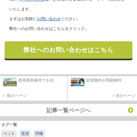
いたします。
まずはお気軽に
お問い合わせ
ください。
弊社へのお問い合わせはこちらをクリック↓
弊社へのお問い合わせはこちら
群馬県前橋市でお住...
賃貸物件が瑕疵物件...
＜ 前のページ
＞次のページ
記事一覧ページへ
タグ一覧
ペット
賃貸
同棲