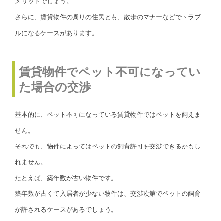
メリットでしょう。
さらに、賃貸物件の周りの住民とも、散歩のマナーなどでトラブ
ルになるケースがあります。
賃貸物件でペット不可になってい
た場合の交渉
基本的に、ペット不可になっている賃貸物件ではペットを飼えま
せん。
それでも、物件によってはペットの飼育許可を交渉できるかもし
れません。
たとえば、築年数が古い物件です。
築年数が古くて入居者が少ない物件は、交渉次第でペットの飼育
が許されるケースがあるでしょう。