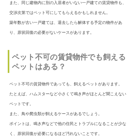
また、同じ建物内に別の入居者がいない一戸建ての賃貸物件も、
交渉次第ではペット可にしてもらえるかもしれません。
築年数が古い一戸建ては、退去したら解体する予定の物件があ
り、原状回復の必要がないケースがあります。
ペット不可の賃貸物件でも飼える
ペットはある？
ペット不可の賃貸物件であっても、飼えるペットがあります。
たとえば、ハムスターなど小さくて鳴き声がほとんど聞こえない
ペットです。
また、鳥や爬虫類が飼えるケースがあるでしょう。
ポイントは、鳴き声などで他の住民とトラブルになることが少な
く、原状回復が必要になるほど汚れないことです。