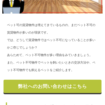
ペット可の賃貸物件は増えてきているものの、まだペット不可の
賃貸物件が多いのが現状です。
では、どうして賃貸物件ではペット不可になっていることが多い
かご存じでしょうか？
あらためて、ペット不可物件が多い理由をみていきましょう。
また、ペット不可物件でペットを飼いたいときの交渉方法や、ペ
ット不可物件でも飼えるペットをご紹介します。
弊社へのお問い合わせはこちら