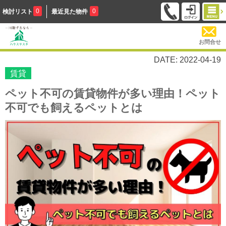
0
0
検討リスト
最近見た物件
お問合せ
DATE: 2022-04-19
賃貸
ペット不可の賃貸物件が多い理由！ペット
不可でも飼えるペットとは