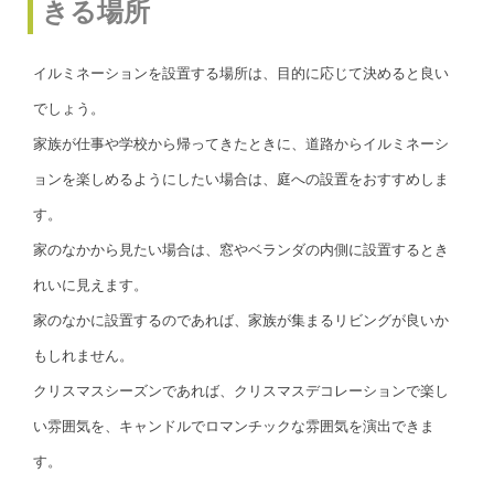
きる場所
イルミネーションを設置する場所は、目的に応じて決めると良い
でしょう。
家族が仕事や学校から帰ってきたときに、道路からイルミネーシ
ョンを楽しめるようにしたい場合は、庭への設置をおすすめしま
す。
家のなかから見たい場合は、窓やベランダの内側に設置するとき
れいに見えます。
家のなかに設置するのであれば、家族が集まるリビングが良いか
もしれません。
クリスマスシーズンであれば、クリスマスデコレーションで楽し
い雰囲気を、キャンドルでロマンチックな雰囲気を演出できま
す。