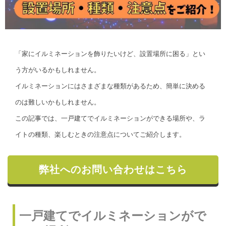
「家にイルミネーションを飾りたいけど、設置場所に困る」とい
う方がいるかもしれません。
イルミネーションにはさまざまな種類があるため、簡単に決める
のは難しいかもしれません。
この記事では、一戸建てでイルミネーションができる場所や、ラ
イトの種類、楽しむときの注意点についてご紹介します。
弊社へのお問い合わせはこちら
一戸建てでイルミネーションがで