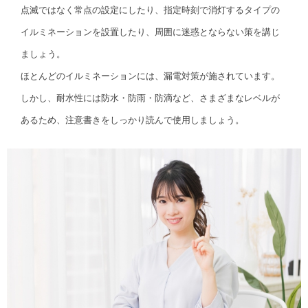
点滅ではなく常点の設定にしたり、指定時刻で消灯するタイプの
イルミネーションを設置したり、周囲に迷惑とならない策を講じ
ましょう。
ほとんどのイルミネーションには、漏電対策が施されています。
しかし、耐水性には防水・防雨・防滴など、さまざまなレベルが
あるため、注意書きをしっかり読んで使用しましょう。