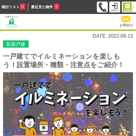
0
0
検討リスト
最近見た物件
お問合せ
DATE: 2022-09-13
新築戸建
一戸建てでイルミネーションを楽しも
う！設置場所・種類・注意点をご紹介！