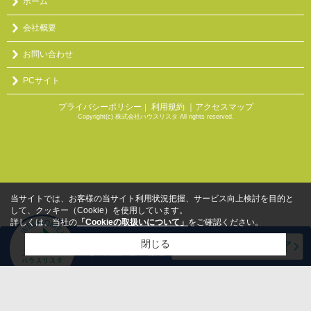
ホーム
会社概要
お問い合わせ
PCサイト
プライバシーポリシー
利用規約
｜アクセスマップ
｜
Copyright(c) 株式会社ハウスリスタ All rights reserved.
当サイトでは、お客様の当サイト利用状況把握、サービス向上検討を目的と
して、クッキー（Cookie）を使用しています。
詳しくは、当社の
「Cookieの取扱いについて」
をご確認ください。
閉じる