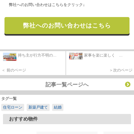
弊社へのお問い合わせはこちらをクリック↓
弊社へのお問い合わせはこちら
持ち主が行方不明の...
家事を楽に楽しく ...
＜ 前のページ
＞次のページ
記事一覧ページへ
タグ一覧
住宅ローン
新築戸建て
結婚
おすすめ物件