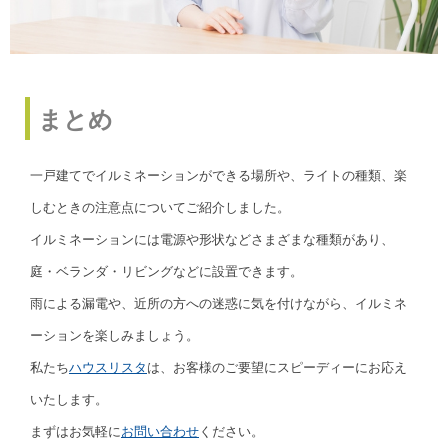
まとめ
一戸建てでイルミネーションができる場所や、ライトの種類、楽
しむときの注意点についてご紹介しました。
イルミネーションには電源や形状などさまざまな種類があり、
庭・ベランダ・リビングなどに設置できます。
雨による漏電や、近所の方への迷惑に気を付けながら、イルミネ
ーションを楽しみましょう。
私たち
ハウスリスタ
は、お客様のご要望にスピーディーにお応え
いたします。
まずはお気軽に
お問い合わせ
ください。