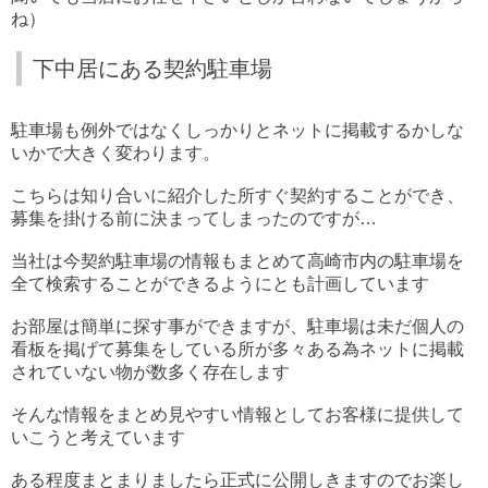
ね）
下中居にある契約駐車場
駐車場も例外ではなくしっかりとネットに掲載するかしな
いかで大きく変わります。
こちらは知り合いに紹介した所すぐ契約することができ、
募集を掛ける前に決まってしまったのですが…
当社は今契約駐車場の情報もまとめて高崎市内の駐車場を
全て検索することができるようにとも計画しています
お部屋は簡単に探す事ができますが、駐車場は未だ個人の
看板を掲げて募集をしている所が多々ある為ネットに掲載
されていない物が数多く存在します
そんな情報をまとめ見やすい情報としてお客様に提供して
いこうと考えています
ある程度まとまりましたら正式に公開しきますのでお楽し