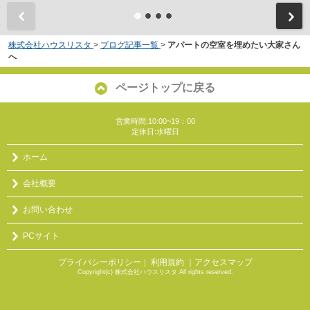
株式会社ハウスリスタ
>
ブログ記事一覧
>
アパートの空室を埋めたい大家さん
へ
ページトップに戻る
営業時間:10:00~19：00
定休日:水曜日
ホーム
会社概要
お問い合わせ
PCサイト
プライバシーポリシー
利用規約
｜アクセスマップ
｜
Copyright(c) 株式会社ハウスリスタ All rights reserved.