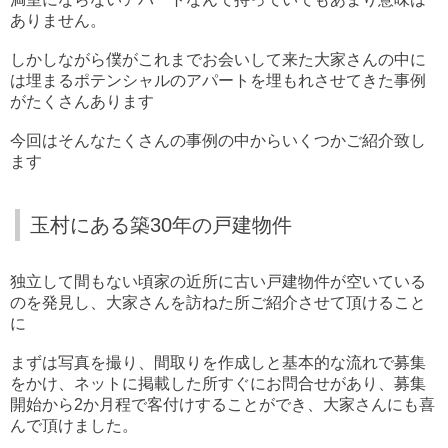
ありません。
しかしながら僕がこれまでお会いして来た大家さんの中に
は埋まるポテンシャルのアパートを埋もれさせてきた事例
がたくさんあります
今回はそんなたくさんの事例の中からいくつかご紹介致し
ます
玉村にある築30年の戸建物件
独立して間もない頃家の近所に古い戸建物件が空いている
のを発見し、大家さんを訪ねた所ご紹介させて頂けること
に
まずは写真を撮り、間取りを作成しと基本的な流れで募集
をかけ、ネットに掲載した所すぐにお問合せがあり、募集
開始から2か月程で客付けすることができ、大家さんにも喜
んで頂けました。