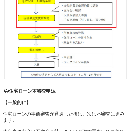
④住宅ローン本審査申込
【一般的に】
住宅ローンの事前審査が通過した後は、次は本審査に進み
ます。