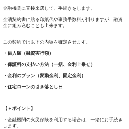
金融機関に直接来店して、手続きをします。
金消契約書に貼る印紙代や事務手数料が掛りますが、融資
金に組み込むことも出来ます。
この契約では以下の内容を確定させます。
・借入額（融資実行額）
・保証料の支払い方法（一括、金利上乗せ）
・金利のプラン（変動金利、固定金利）
・住宅ローンの引き落とし日
【＋ポイント】
・金融機関の火災保険を利用する場合は、一緒にお手続き
します。