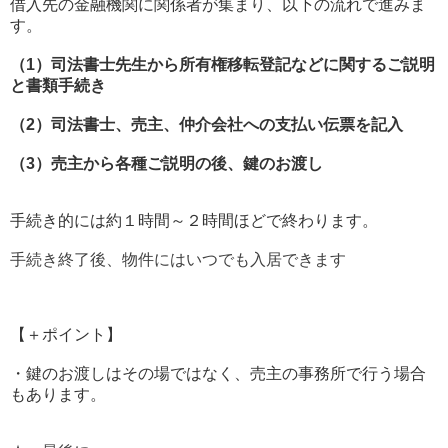
借入先の金融機関に関係者が集まり、以下の流れで進みま
す。
（1）司法書士先生から所有権移転登記などに関するご説明
と書類手続き
（2）司法書士、売主、仲介会社への支払い伝票を記入
（3）売主から各種ご説明の後、鍵のお渡し
手続き的には約１時間～２時間ほどで終わります。
手続き終了後、物件にはいつでも入居できます
【＋ポイント】
・鍵のお渡しはその場ではなく、売主の事務所で行う場合
もあります。