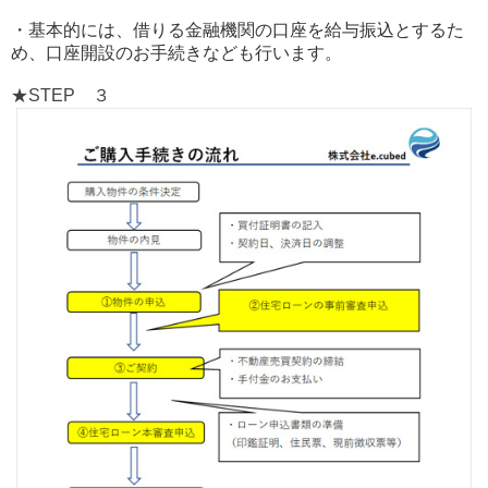
・基本的には、借りる金融機関の口座を給与振込とするた
め、口座開設のお手続きなども行います。
★STEP ３