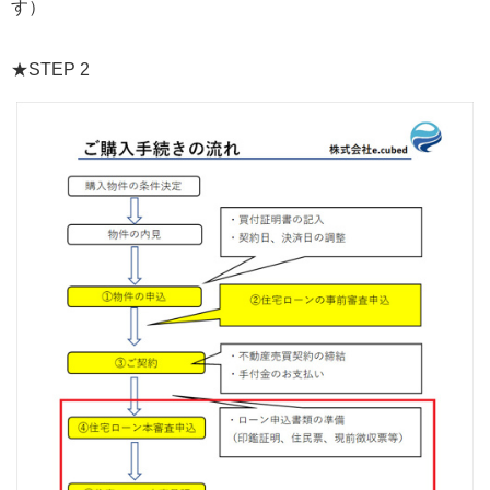
す）
★STEP 2