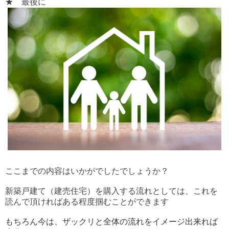
★ 最後に
ここまでの内容はいかがでしたでしょうか？
新築戸建て（建売住宅）を購入する流れとしては、これを
読んで頂ければある程度掴むことができます
もちろん今は、ザックリと全体の流れをイメージ出来れば