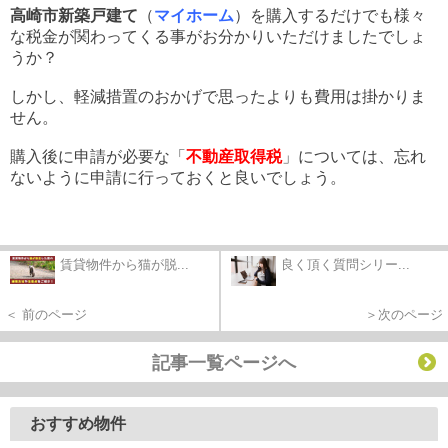
高崎市新築戸建て
（
マイホーム
）を購入するだけでも様々
な税金が関わってくる事がお分かりいただけましたでしょ
うか？
しかし、軽減措置のおかげで思ったよりも費用は掛かりま
せん。
購入後に申請が必要な「
不動産取得税
」については、忘れ
ないように申請に行っておくと良いでしょう。
賃貸物件から猫が脱...
良く頂く質問シリー...
＜ 前のページ
＞次のページ
記事一覧ページへ
おすすめ物件