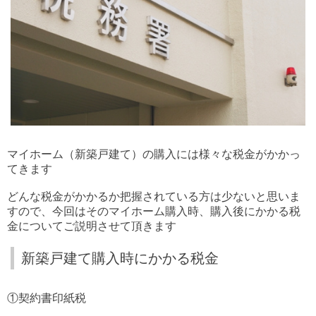
マイホーム（新築戸建て）の購入には様々な税金がかかっ
てきます
どんな税金がかかるか把握されている方は少ないと思いま
すので、今回はそのマイホーム購入時、購入後にかかる税
金についてご説明させて頂きます
新築戸建て購入時にかかる税金
①契約書印紙税