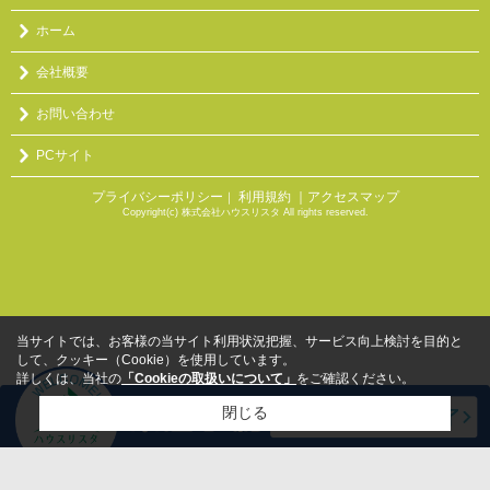
ホーム
会社概要
お問い合わせ
PCサイト
プライバシーポリシー
利用規約
｜アクセスマップ
｜
Copyright(c) 株式会社ハウスリスタ All rights reserved.
当サイトでは、お客様の当サイト利用状況把握、サービス向上検討を目的と
して、クッキー（Cookie）を使用しています。
詳しくは、当社の
「Cookieの取扱いについて」
をご確認ください。
閉じる