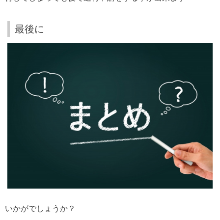
最後に
いかがでしょうか？